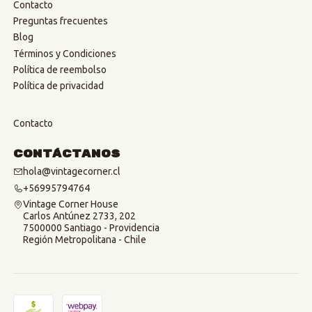
Contacto
Preguntas frecuentes
Blog
Términos y Condiciones
Política de reembolso
Política de privacidad
Contacto
Contáctanos
hola@vintagecorner.cl
+56995794764
Vintage Corner House
Carlos Antúnez 2733, 202
7500000 Santiago - Providencia
Región Metropolitana - Chile