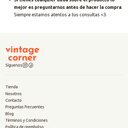
mejor es preguntarnos antes de hacer la compra
.
Siempre estamos atentos a tus consultas <3.
Síguenos
Tienda
Nosotros
Contacto
Preguntas frecuentes
Blog
Términos y Condiciones
Política de reembolso