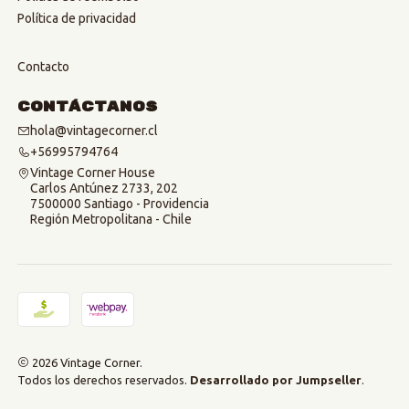
Política de privacidad
Contacto
Contáctanos
hola@vintagecorner.cl
+56995794764
Vintage Corner House
Carlos Antúnez 2733, 202
7500000 Santiago - Providencia
Región Metropolitana - Chile
2026 Vintage Corner.
Todos los derechos reservados.
Desarrollado por Jumpseller
.