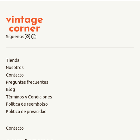
Síguenos
Tienda
Nosotros
Contacto
Preguntas frecuentes
Blog
Términos y Condiciones
Política de reembolso
Política de privacidad
Contacto