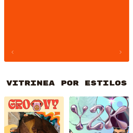
VITRINEA POR ESTILOS