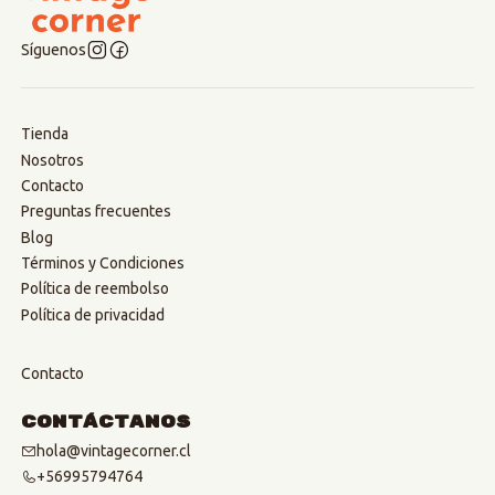
Síguenos
Tienda
Nosotros
Contacto
Preguntas frecuentes
Blog
Términos y Condiciones
Política de reembolso
Política de privacidad
Contacto
Contáctanos
hola@vintagecorner.cl
+56995794764