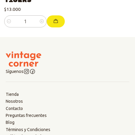
Tigers
$13.000
Cantidad
Síguenos
Tienda
Nosotros
Contacto
Preguntas frecuentes
Blog
Términos y Condiciones