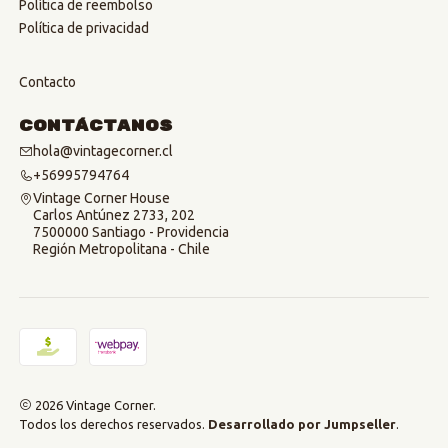
Política de reembolso
Política de privacidad
Contacto
Contáctanos
hola@vintagecorner.cl
+56995794764
Vintage Corner House
Carlos Antúnez 2733, 202
7500000 Santiago - Providencia
Región Metropolitana - Chile
2026 Vintage Corner.
Todos los derechos reservados.
Desarrollado por Jumpseller
.