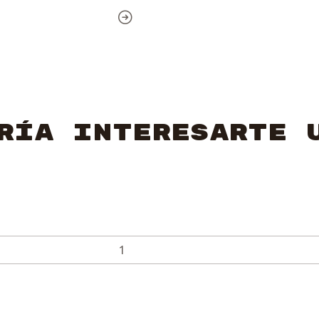
ría interesarte 