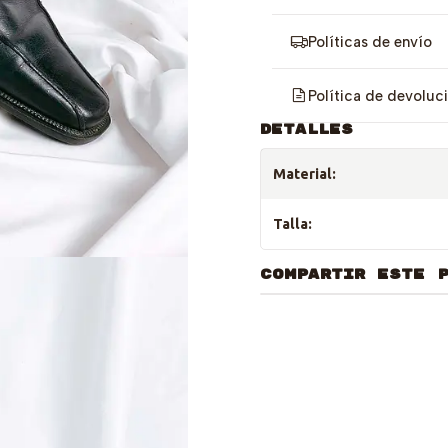
Políticas de envío
Política de devoluc
DETALLES
Material:
Talla:
COMPARTIR ESTE 