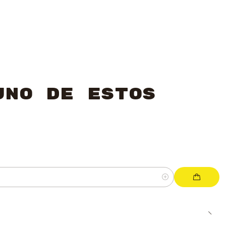
uno de estos