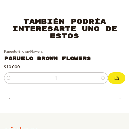
También podría
interesarte uno de
estos
Panuelo-Brown-Flowers
|
Pañuelo Brown Flowers
$10.000
Cantidad