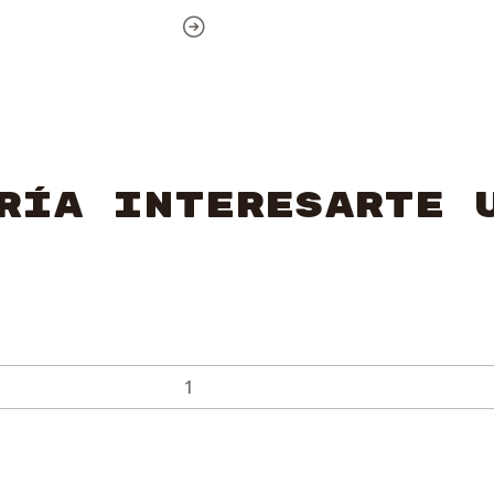
ría interesarte 