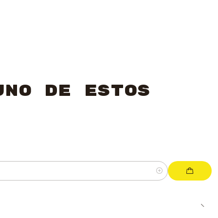
uno de estos