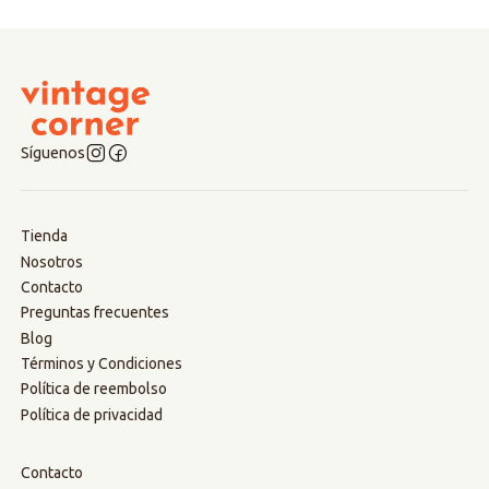
Síguenos
Tienda
Nosotros
Contacto
Preguntas frecuentes
Blog
Términos y Condiciones
Política de reembolso
Política de privacidad
Contacto