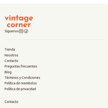
Síguenos
Tienda
Nosotros
Contacto
Preguntas frecuentes
Blog
Términos y Condiciones
Política de reembolso
Política de privacidad
Contacto