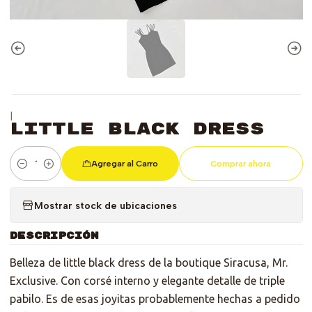
|
Little Black Dress
Agregar al Carro
Comprar ahora
Cantidad
Mostrar stock de ubicaciones
DESCRIPCIÓN
Belleza de little black dress de la boutique Siracusa, Mr.
Exclusive. Con corsé interno y elegante detalle de triple
pabilo. Es de esas joyitas probablemente hechas a pedido