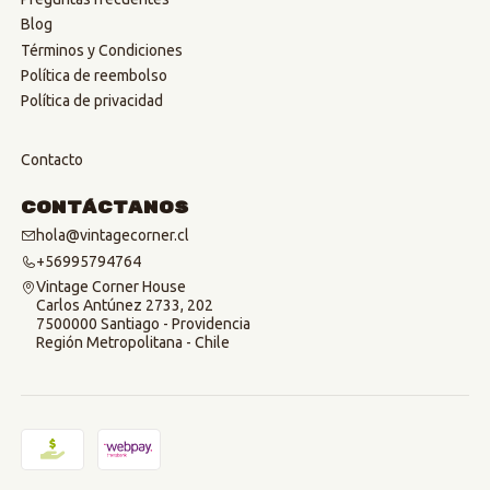
Blog
Términos y Condiciones
Política de reembolso
Política de privacidad
Contacto
Contáctanos
hola@vintagecorner.cl
+56995794764
Vintage Corner House
Carlos Antúnez 2733, 202
7500000 Santiago - Providencia
Región Metropolitana - Chile