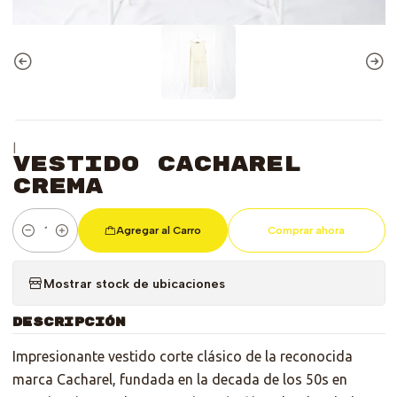
|
Vestido Cacharel
Crema
Agregar al Carro
Comprar ahora
Cantidad
Mostrar stock de ubicaciones
DESCRIPCIÓN
Impresionante vestido corte clásico de la reconocida
marca Cacharel, fundada en la decada de los 50s en