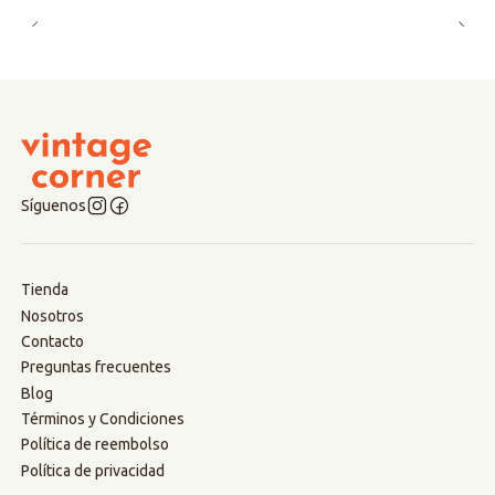
Síguenos
Tienda
Nosotros
Contacto
Preguntas frecuentes
Blog
Términos y Condiciones
Política de reembolso
Política de privacidad