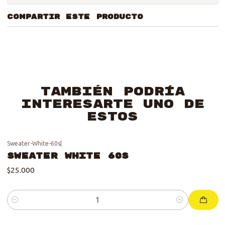
COMPARTIR ESTE PRODUCTO
También podría
interesarte uno de
estos
Sweater-White-60s
|
Sweater White 60s
$25.000
Cantidad