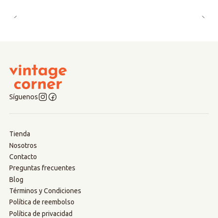
Síguenos
Tienda
Nosotros
Contacto
Preguntas frecuentes
Blog
Términos y Condiciones
Política de reembolso
Política de privacidad