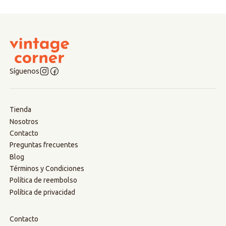
Síguenos
Tienda
Nosotros
Contacto
Preguntas frecuentes
Blog
Términos y Condiciones
Política de reembolso
Política de privacidad
Contacto