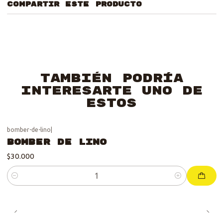
COMPARTIR ESTE PRODUCTO
También podría
interesarte uno de
estos
bomber-de-lino
|
Bomber de Lino
$30.000
Cantidad