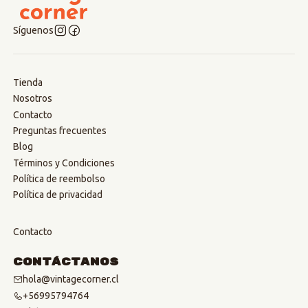
Síguenos
Tienda
Nosotros
Contacto
Preguntas frecuentes
Blog
Términos y Condiciones
Política de reembolso
Política de privacidad
Contacto
Contáctanos
hola@vintagecorner.cl
+56995794764