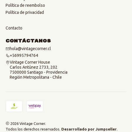
Política de reembolso
Política de privacidad
Contacto
Contáctanos
hola@vintagecorner.cl
+56995794764
Vintage Corner House
Carlos Antúnez 2733, 202
7500000 Santiago - Providencia
Región Metropolitana - Chile
2026 Vintage Corner.
Todos los derechos reservados.
Desarrollado por Jumpseller
.