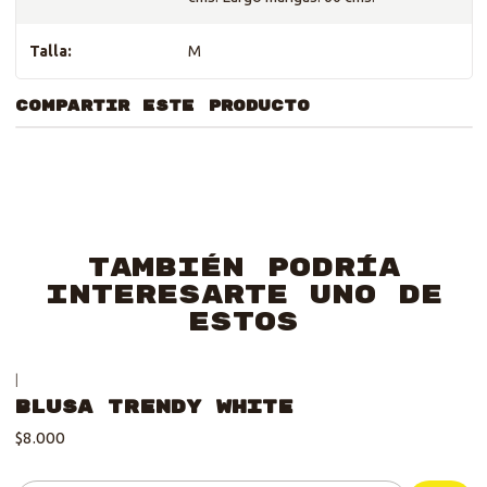
Talla:
M
COMPARTIR ESTE PRODUCTO
También podría
interesarte uno de
estos
|
Blusa Trendy White
$8.000