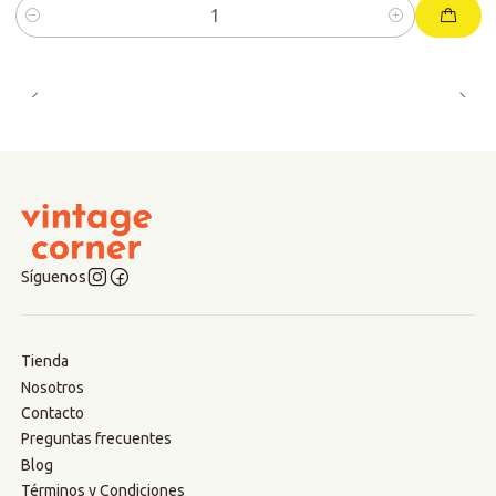
Cantidad
Síguenos
Tienda
Nosotros
Contacto
Preguntas frecuentes
Blog
Términos y Condiciones