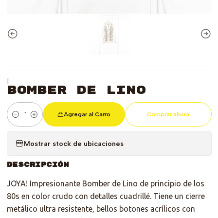
|
Bomber de Lino
Agregar al Carro
Comprar ahora
Cantidad
Mostrar stock de ubicaciones
DESCRIPCIÓN
JOYA! Impresionante Bomber de Lino de principio de los
80s en color crudo con detalles cuadrillé. Tiene un cierre
metálico ultra resistente, bellos botones acrílicos con