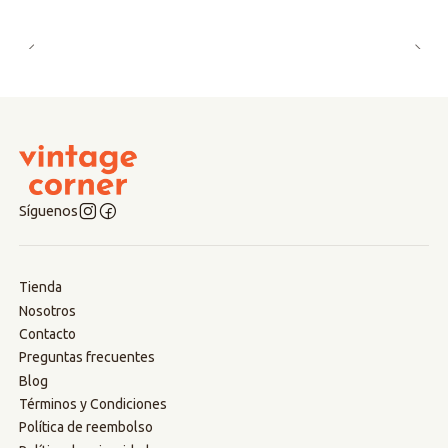
Síguenos
Tienda
Nosotros
Contacto
Preguntas frecuentes
Blog
Términos y Condiciones
Política de reembolso