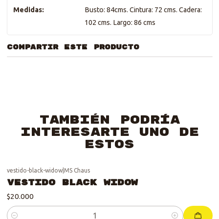
Medidas:
Busto: 84cms. Cintura: 72 cms. Cadera:
102 cms. Largo: 86 cms
COMPARTIR ESTE PRODUCTO
También podría
interesarte uno de
estos
vestido-black-widow
|
MS Chaus
Vestido Black Widow
$20.000