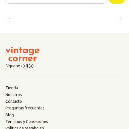
Cantidad
Síguenos
Tienda
Nosotros
Contacto
Preguntas frecuentes
Blog
Términos y Condiciones
Política de reembolso