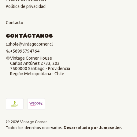
Política de privacidad
Contacto
Contáctanos
hola@vintagecorner.cl
+56995794764
Vintage Corner House
Carlos Antúnez 2733, 202
7500000 Santiago - Providencia
Región Metropolitana - Chile
2026 Vintage Corner.
Todos los derechos reservados.
Desarrollado por Jumpseller
.