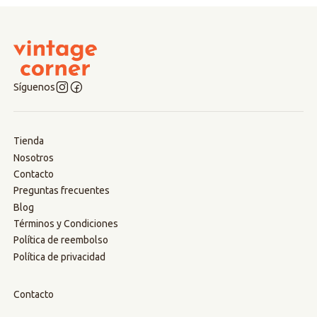
Síguenos
Tienda
Nosotros
Contacto
Preguntas frecuentes
Blog
Términos y Condiciones
Política de reembolso
Política de privacidad
Contacto