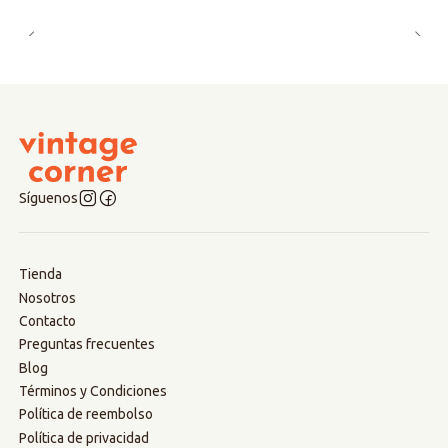
Síguenos
Tienda
Nosotros
Contacto
Preguntas frecuentes
Blog
Términos y Condiciones
Política de reembolso
Política de privacidad