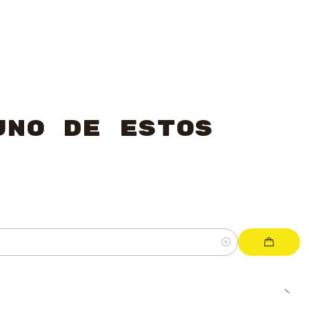
uno de estos