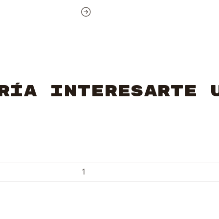
ría interesarte 