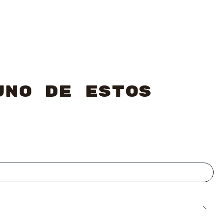
uno de estos