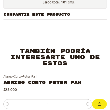
Largo total: 101 cms.
COMPARTIR ESTE PRODUCTO
También podría
interesarte uno de
estos
Abrigo-Corto-Peter-Pan
|
Abrigo Corto Peter Pan
$28.000
Cantidad