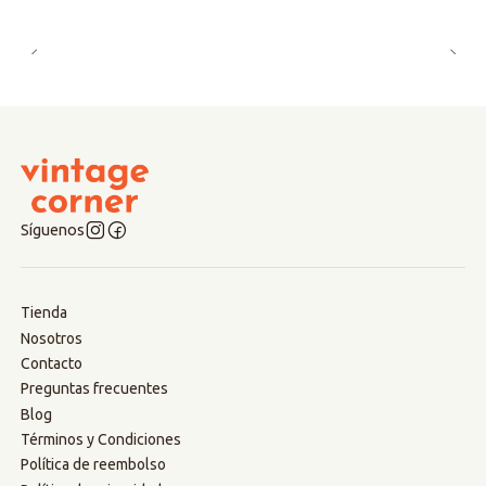
Síguenos
Tienda
Nosotros
Contacto
Preguntas frecuentes
Blog
Términos y Condiciones
Política de reembolso