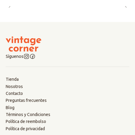
Síguenos
Tienda
Nosotros
Contacto
Preguntas frecuentes
Blog
Términos y Condiciones
Política de reembolso
Política de privacidad