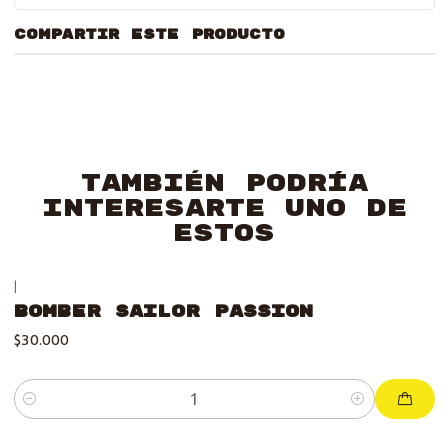
COMPARTIR ESTE PRODUCTO
También podría
interesarte uno de
estos
|
Bomber Sailor Passion
$30.000
Cantidad