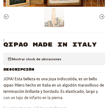
|
Qipao Made in Italy
Mostrar stock de ubicaciones
DESCRIPCIÓN
JOYA! Esta belleza es una joya indiscutida, es un bello
qipao 90ero hecho en Italia en un algodón maravilloso de
terminación brillante y bordado. Es elasticado, largo y
con un tajo de infarto en la pierna.