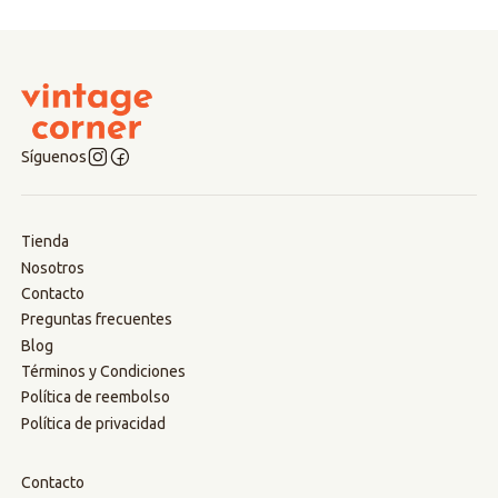
Síguenos
Tienda
Nosotros
Contacto
Preguntas frecuentes
Blog
Términos y Condiciones
Política de reembolso
Política de privacidad
Contacto