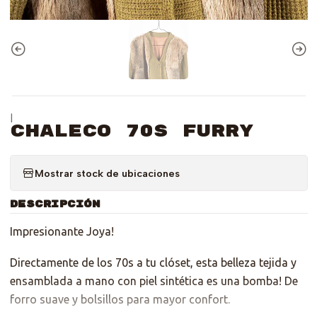
|
Chaleco 70s Furry
Mostrar stock de ubicaciones
DESCRIPCIÓN
Impresionante Joya!
Directamente de los 70s a tu clóset, esta belleza tejida y
ensamblada a mano con piel sintética es una bomba! De
forro suave y bolsillos para mayor confort.