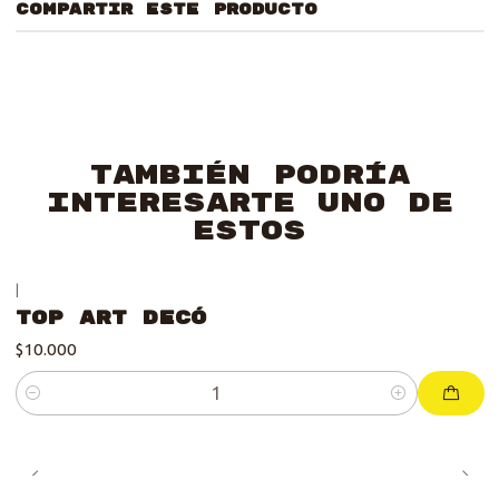
COMPARTIR ESTE PRODUCTO
También podría
interesarte uno de
estos
|
Top Art Decó
$10.000
Cantidad