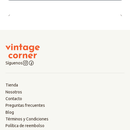
Síguenos
Tienda
Nosotros
Contacto
Preguntas frecuentes
Blog
Términos y Condiciones
Política de reembolso