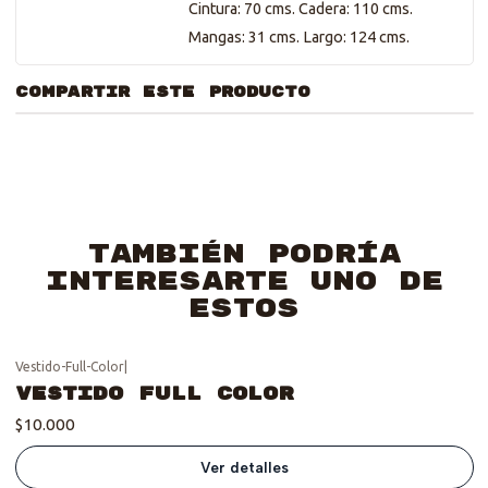
Cintura: 70 cms. Cadera: 110 cms.
Mangas: 31 cms. Largo: 124 cms.
COMPARTIR ESTE PRODUCTO
También podría
interesarte uno de
estos
Vestido-Full-Color
|
Se vendió :'(
Vestido Full Color
$10.000
Ver detalles