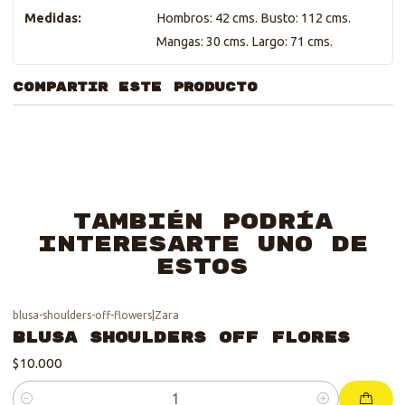
Medidas:
Hombros: 42 cms. Busto: 112 cms.
Mangas: 30 cms. Largo: 71 cms.
COMPARTIR ESTE PRODUCTO
También podría
interesarte uno de
estos
blusa-shoulders-off-flowers
|
Zara
Blusa Shoulders Off Flores
$10.000