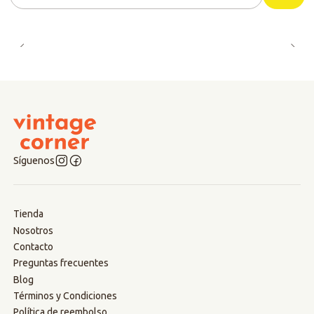
Cantidad
Síguenos
Tienda
Nosotros
Contacto
Preguntas frecuentes
Blog
Términos y Condiciones
Política de reembolso