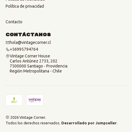
Política de privacidad
Contacto
Contáctanos
hola@vintagecorner.cl
+56995794764
Vintage Corner House
Carlos Antúnez 2733, 202
7500000 Santiago - Providencia
Región Metropolitana - Chile
2026 Vintage Corner.
Todos los derechos reservados.
Desarrollado por Jumpseller
.