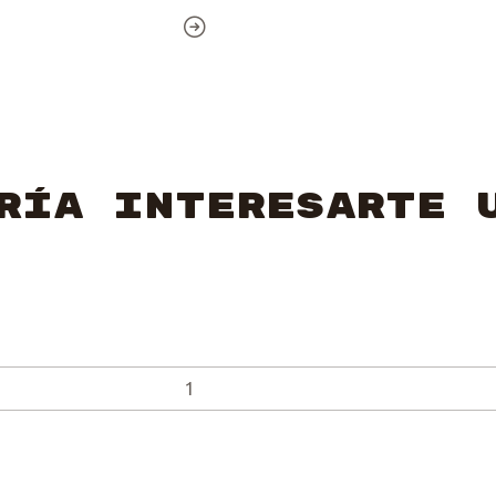
ría interesarte 