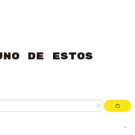
uno de estos