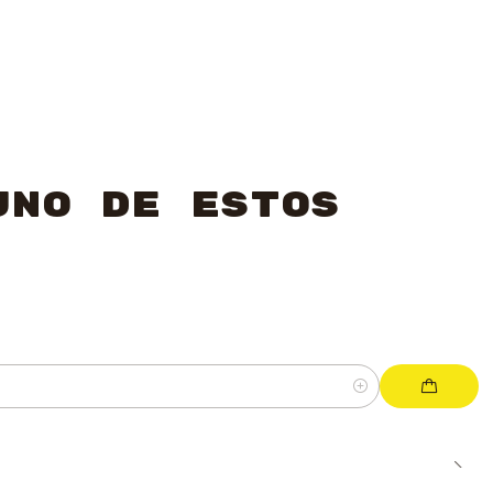
uno de estos