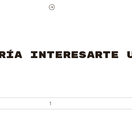
ría interesarte 