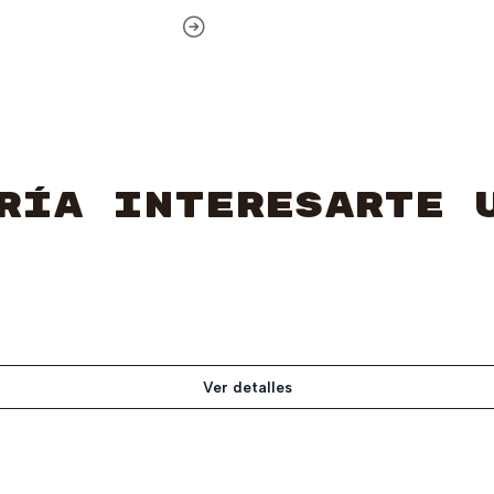
ría interesarte 
Ver detalles