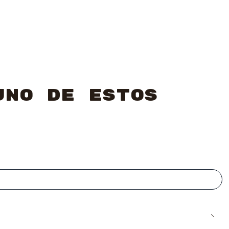
uno de estos