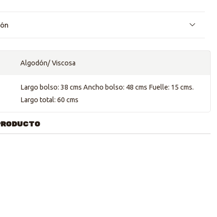
ión
Algodón/ Viscosa
Largo bolso: 38 cms Ancho bolso: 48 cms Fuelle: 15 cms.
Largo total: 60 cms
PRODUCTO