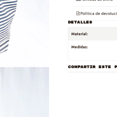
Política de devoluc
DETALLES
Material:
Medidas:
COMPARTIR ESTE 