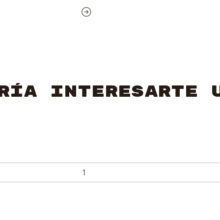
ría interesarte 