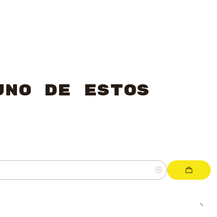
uno de estos