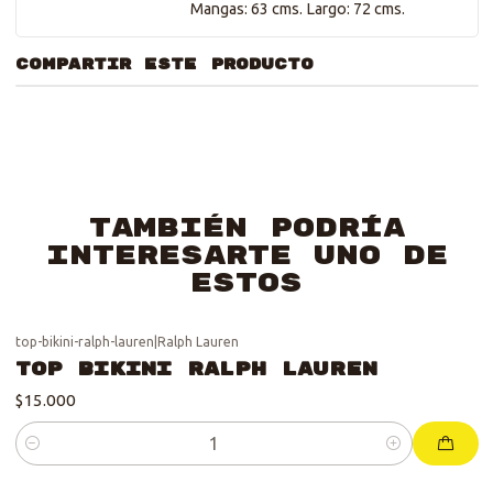
Mangas: 63 cms. Largo: 72 cms.
COMPARTIR ESTE PRODUCTO
También podría
interesarte uno de
estos
top-bikini-ralph-lauren
|
Ralph Lauren
Top Bikini Ralph Lauren
$15.000
Cantidad