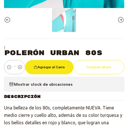
|
Polerón Urban 80s
Agregar al Carro
Comprar ahora
Cantidad
Mostrar stock de ubicaciones
DESCRIPCIÓN
Una belleza de los 80s, completamente NUEVA. Tiene
medio cierre y cuello alto, además de su color turquesa y
los bellos detalles en rojo y blanco, que logran una