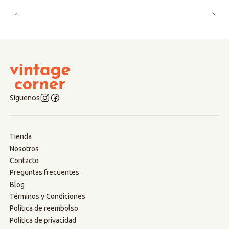
Síguenos
Tienda
Nosotros
Contacto
Preguntas frecuentes
Blog
Términos y Condiciones
Política de reembolso
Política de privacidad