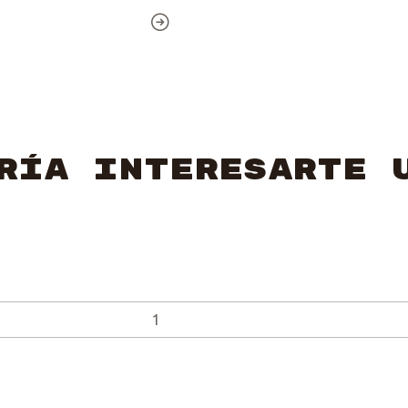
ría interesarte 