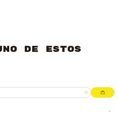
uno de estos