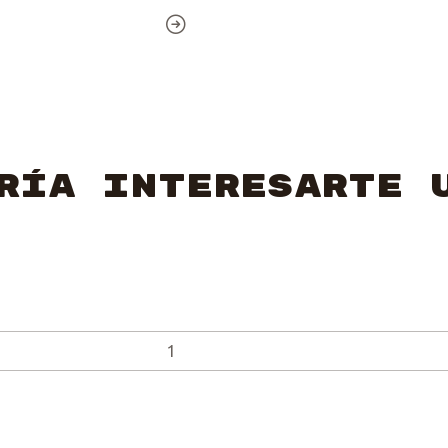
ría interesarte 