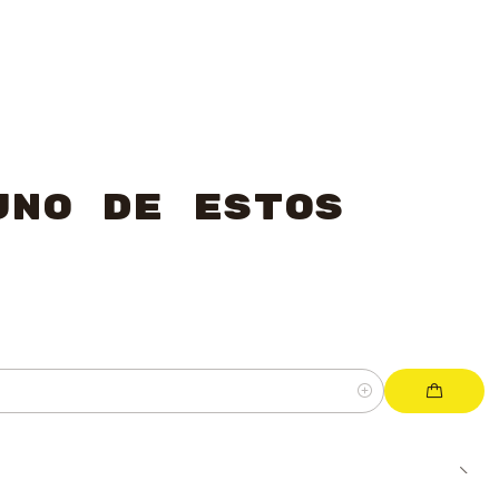
uno de estos