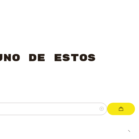
uno de estos