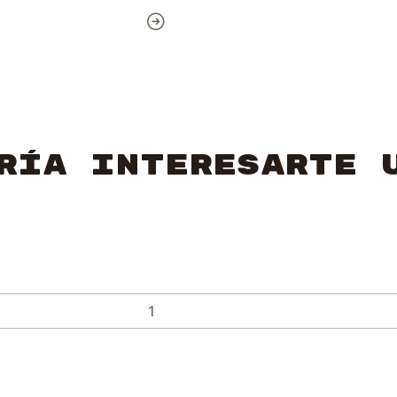
ría interesarte 