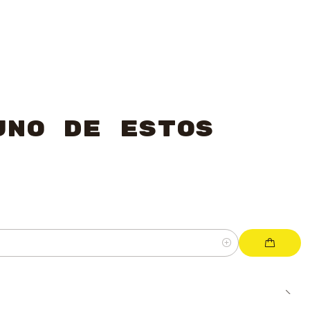
uno de estos