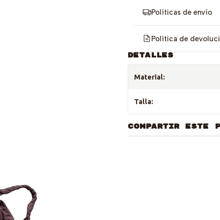
Políticas de envío
Política de devoluc
DETALLES
Material:
Talla:
COMPARTIR ESTE 