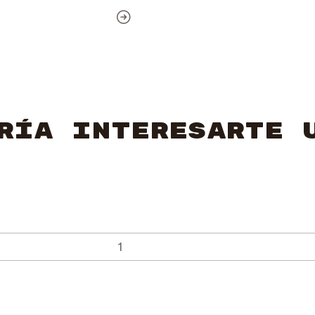
ría interesarte 