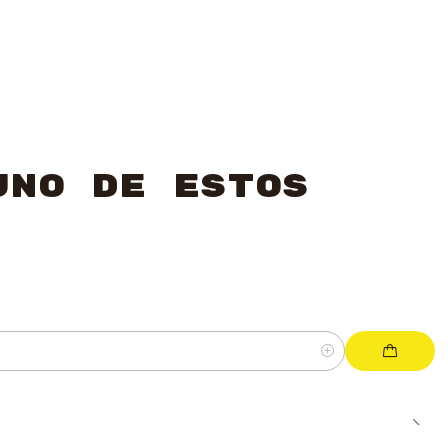
uno de estos