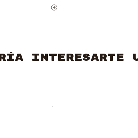
ría interesarte 