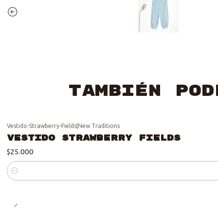
También pod
Vestido-Strawberry-Fields
|
New Traditions
Vestido Strawberry Fields
$25.000
Cantidad