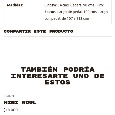
Medidas:
Cintura: 64 cms. Cadera: 90 cms. Tiro:
34 cms. Largo sin pedal: 100 cms. Largo
con pedal: de 107 a 113 cms.
COMPARTIR ESTE PRODUCTO
También podría
interesarte uno de
estos
|
GIANNI
Mini Wool
$18.000