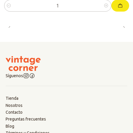
Cantidad
Síguenos
Tienda
Nosotros
Contacto
Preguntas frecuentes
Blog