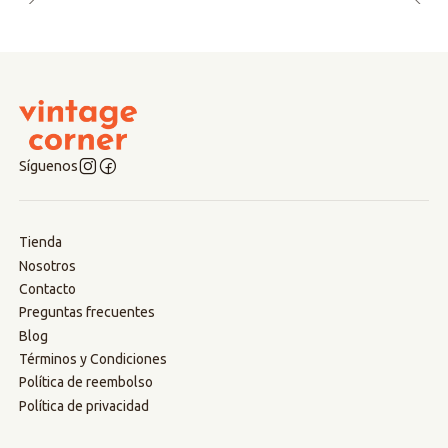
Síguenos
Tienda
Nosotros
Contacto
Preguntas frecuentes
Blog
Términos y Condiciones
Política de reembolso
Política de privacidad