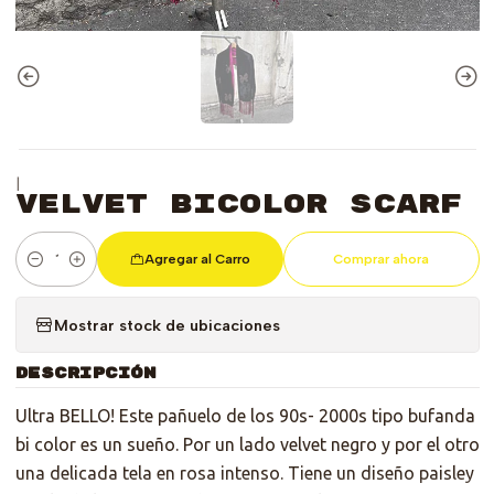
|
Velvet Bicolor Scarf
Agregar al Carro
Comprar ahora
Cantidad
Mostrar stock de ubicaciones
DESCRIPCIÓN
Ultra BELLO! Este pañuelo de los 90s- 2000s tipo bufanda
bi color es un sueño. Por un lado velvet negro y por el otro
una delicada tela en rosa intenso. Tiene un diseño paisley