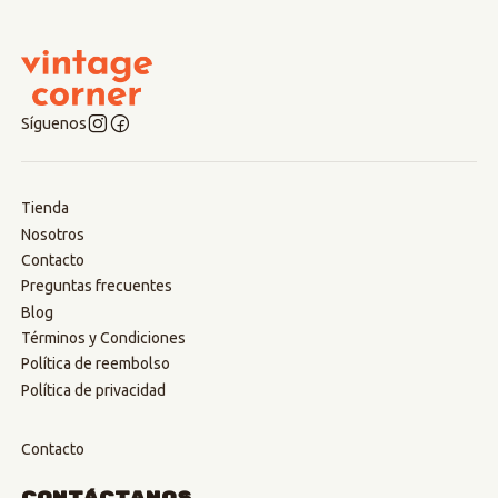
Síguenos
Tienda
Nosotros
Contacto
Preguntas frecuentes
Blog
Términos y Condiciones
Política de reembolso
Política de privacidad
Contacto