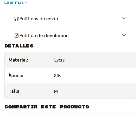
Leer más
Políticas de envío
Política de devolución
DETALLES
Material:
Lycra
Época:
80s
Talla:
M
COMPARTIR ESTE PRODUCTO