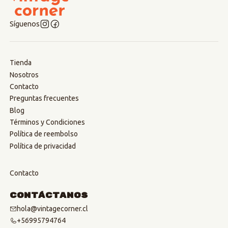
Síguenos
Tienda
Nosotros
Contacto
Preguntas frecuentes
Blog
Términos y Condiciones
Política de reembolso
Política de privacidad
Contacto
Contáctanos
hola@vintagecorner.cl
+56995794764