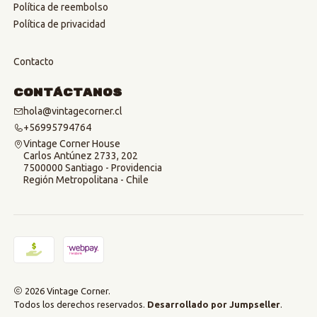
Política de reembolso
Política de privacidad
Contacto
Contáctanos
hola@vintagecorner.cl
+56995794764
Vintage Corner House
Carlos Antúnez 2733, 202
7500000 Santiago - Providencia
Región Metropolitana - Chile
2026 Vintage Corner.
Todos los derechos reservados.
Desarrollado por Jumpseller
.