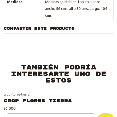
Medidas:
Medidas ajustables. top en plano:
ancho 56 cms. alto 30 cms. Largo: 104
cms.
COMPARTIR ESTE PRODUCTO
También podría
interesarte uno de
estos
crop-flores-tierra
|
Crop Flores tierra
$6.000