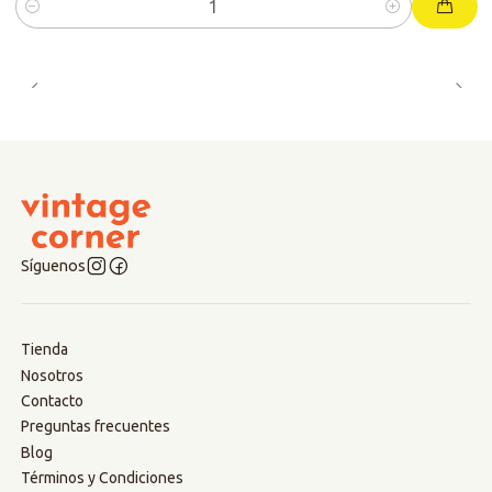
Cantidad
Síguenos
Tienda
Nosotros
Contacto
Preguntas frecuentes
Blog
Términos y Condiciones