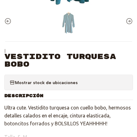
|
Vestidito Turquesa
bobo
Mostrar stock de ubicaciones
DESCRIPCIÓN
Ultra cute. Vestidito turquesa con cuello bobo, hermosos
detalles calados en el encaje, cintura elasticada,
botoncitos forrados y BOLSILLOS YEAHHHHH!