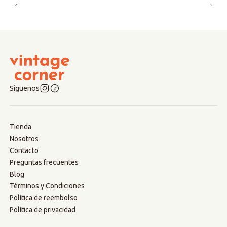
Síguenos
Tienda
Nosotros
Contacto
Preguntas frecuentes
Blog
Términos y Condiciones
Política de reembolso
Política de privacidad