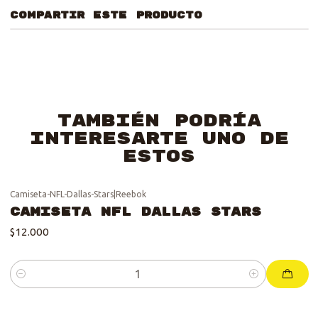
COMPARTIR ESTE PRODUCTO
También podría
interesarte uno de
estos
Camiseta-NFL-Dallas-Stars
|
Reebok
Camiseta NFL Dallas Stars
$12.000
Cantidad