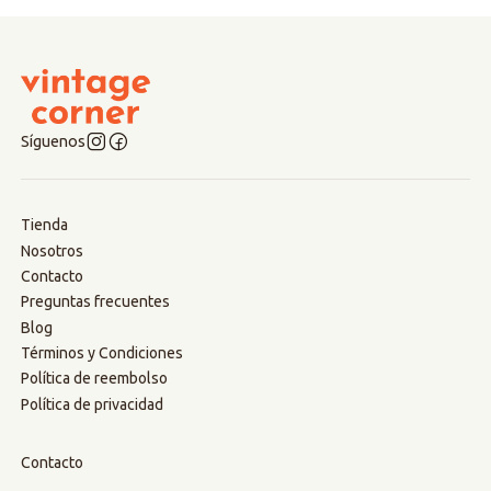
Síguenos
Tienda
Nosotros
Contacto
Preguntas frecuentes
Blog
Términos y Condiciones
Política de reembolso
Política de privacidad
Contacto