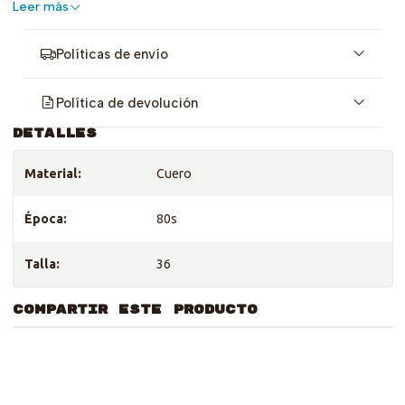
Leer más
Políticas de envío
Política de devolución
DETALLES
Material:
Cuero
Época:
80s
Talla:
36
COMPARTIR ESTE PRODUCTO