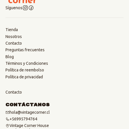
Síguenos
Tienda
Nosotros
Contacto
Preguntas frecuentes
Blog
Términos y Condiciones
Política de reembolso
Política de privacidad
Contacto
Contáctanos
hola@vintagecorner.cl
+56995794764
Vintage Corner House