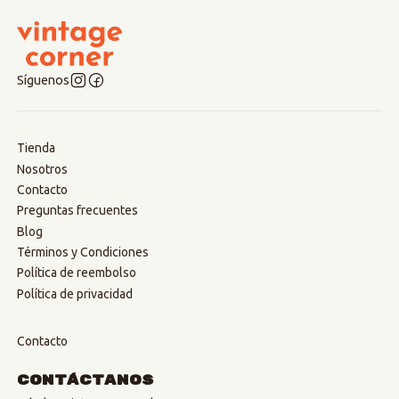
Síguenos
Tienda
Nosotros
Contacto
Preguntas frecuentes
Blog
Términos y Condiciones
Política de reembolso
Política de privacidad
Contacto
Contáctanos