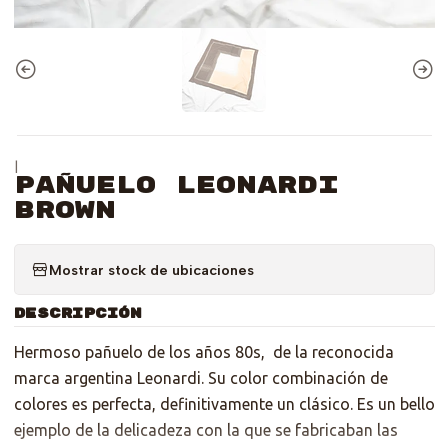
|
Pañuelo Leonardi
Brown
Mostrar stock de ubicaciones
DESCRIPCIÓN
Hermoso pañuelo de los años 80s, de la reconocida
marca argentina Leonardi. Su color combinación de
colores es perfecta, definitivamente un clásico. Es un bello
ejemplo de la delicadeza con la que se fabricaban las