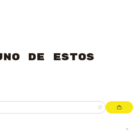
uno de estos