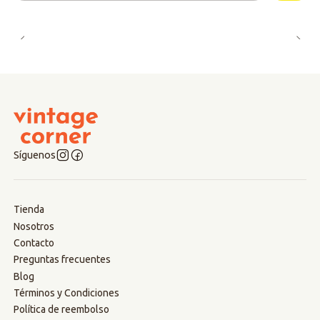
Síguenos
Tienda
Nosotros
Contacto
Preguntas frecuentes
Blog
Términos y Condiciones
Política de reembolso