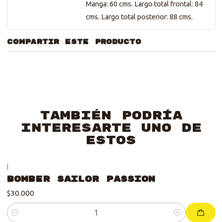
Manga: 60 cms. Largo total frontal: 84
cms. Largo total posterior: 88 cms.
COMPARTIR ESTE PRODUCTO
También podría
interesarte uno de
estos
|
Bomber Sailor Passion
$30.000
Cantidad