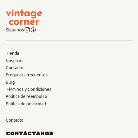
Síguenos
Tienda
Nosotros
Contacto
Preguntas frecuentes
Blog
Términos y Condiciones
Política de reembolso
Política de privacidad
Contacto
Contáctanos