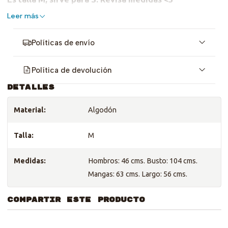
Leer más
Políticas de envío
Política de devolución
DETALLES
Material:
Algodón
Talla:
M
Medidas:
Hombros: 46 cms. Busto: 104 cms.
Mangas: 63 cms. Largo: 56 cms.
COMPARTIR ESTE PRODUCTO