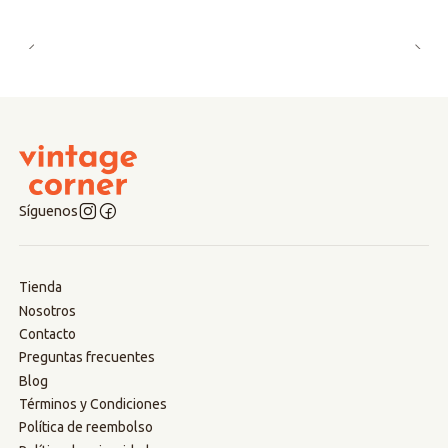
Síguenos
Tienda
Nosotros
Contacto
Preguntas frecuentes
Blog
Términos y Condiciones
Política de reembolso