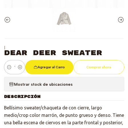
|
Dear Deer Sweater
Agregar al Carro
Comprar ahora
Cantidad
Mostrar stock de ubicaciones
DESCRIPCIÓN
Bellísimo sweater/chaqueta de con cierre, largo
medio/crop color marrón, de punto grueso y denso. Tiene
una bella escena de ciervos en la parte frontal y posterior,